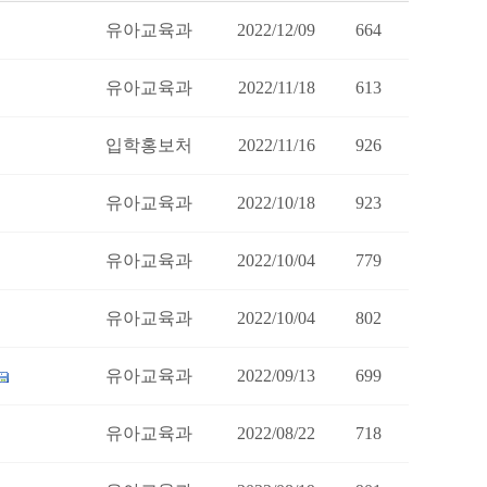
유아교육과
2022/12/09
664
유아교육과
2022/11/18
613
입학홍보처
2022/11/16
926
유아교육과
2022/10/18
923
유아교육과
2022/10/04
779
유아교육과
2022/10/04
802
유아교육과
2022/09/13
699
유아교육과
2022/08/22
718