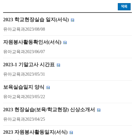
2023 학교현장실습 일지(서식)
유아교육과
2023/08/08
자원봉사활동확인서(서식)
유아교육과
2023/06/07
2023-1 기말고사 시간표
유아교육과
2023/05/31
보육실습일지 양식
유아교육과
2023/05/22
2023 현장실습(보육/학교현장) 신상소개서
유아교육과
2023/04/25
2023 자원봉사활동일지(서식)